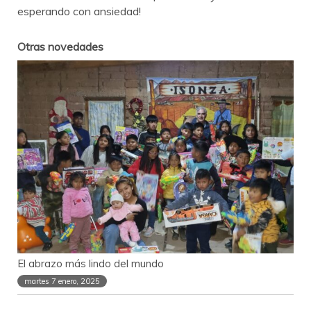
esperando con ansiedad!
Otras novedades
El abrazo más lindo del mundo
martes 7 enero, 2025