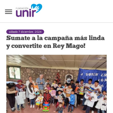
sábado 7 diciembre, 2024
Sumate a la campaña más linda
y convertite en Rey Mago!