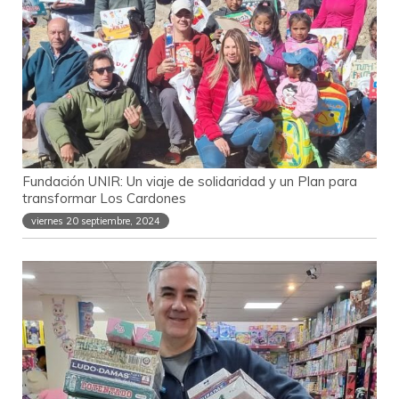
Fundación UNIR: Un viaje de solidaridad y un Plan para
transformar Los Cardones
viernes 20 septiembre, 2024