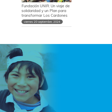
Fundación UNIR: Un viaje de
solidaridad y un Plan para
transformar Los Cardones
viernes 20 septiembre, 2024