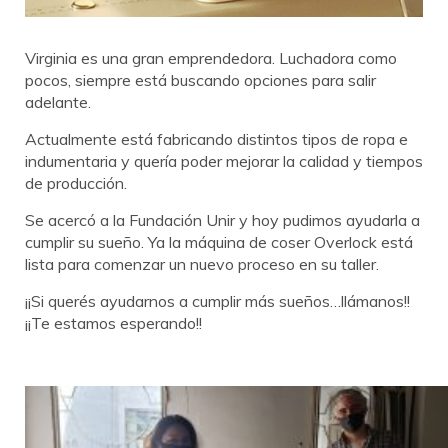
Virginia es una gran emprendedora. Luchadora como
pocos, siempre está buscando opciones para salir
adelante.
Actualmente está fabricando distintos tipos de ropa e
indumentaria y quería poder mejorar la calidad y tiempos
de producción.
Se acercó a la Fundación Unir y hoy pudimos ayudarla a
cumplir su sueño. Ya la máquina de coser Overlock está
lista para comenzar un nuevo proceso en su taller.
¡¡Si querés ayudarnos a cumplir más sueños…llámanos!!
¡¡Te estamos esperando!!