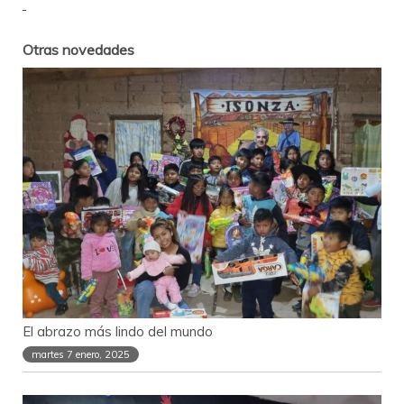
Otras novedades
El abrazo más lindo del mundo
martes 7 enero, 2025