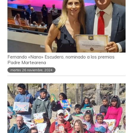
Fernando «Nano» Escudero, nominado a los premios
Padre Martearena
martes 26 noviembre, 2024