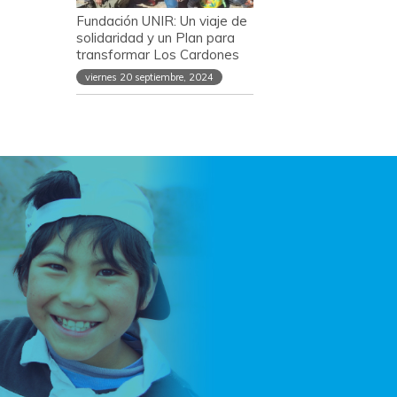
Fundación UNIR: Un viaje de
solidaridad y un Plan para
transformar Los Cardones
viernes 20 septiembre, 2024