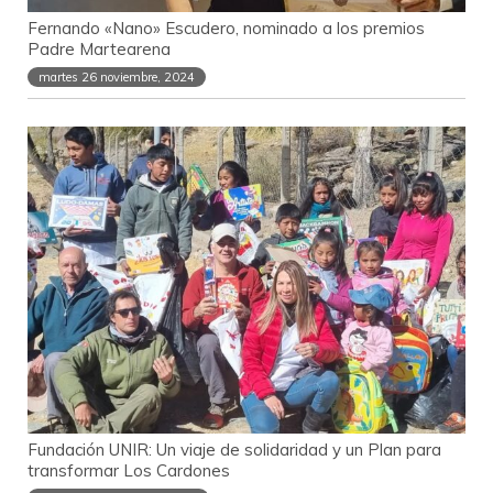
Fernando «Nano» Escudero, nominado a los premios
Padre Martearena
martes 26 noviembre, 2024
Fundación UNIR: Un viaje de solidaridad y un Plan para
transformar Los Cardones