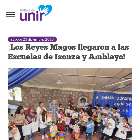
sábado 23 diciembre, 2023
¡Los Reyes Magos llegaron a las
Escuelas de Isonza y Amblayo!