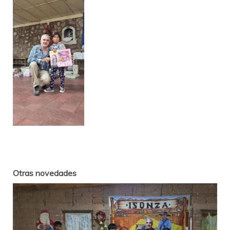
Otras novedades