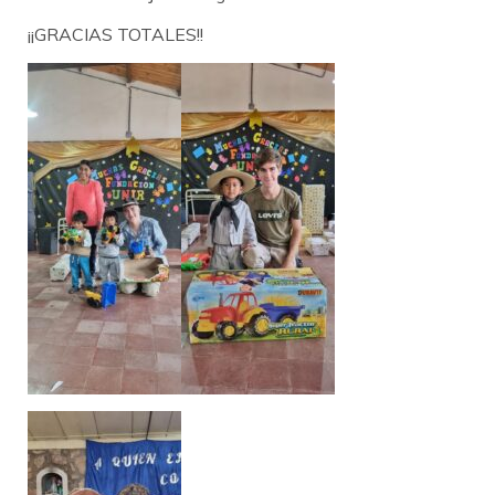
¡¡GRACIAS TOTALES!!