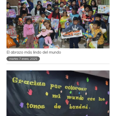
El abrazo más lindo del mundo
martes 7 enero, 2025