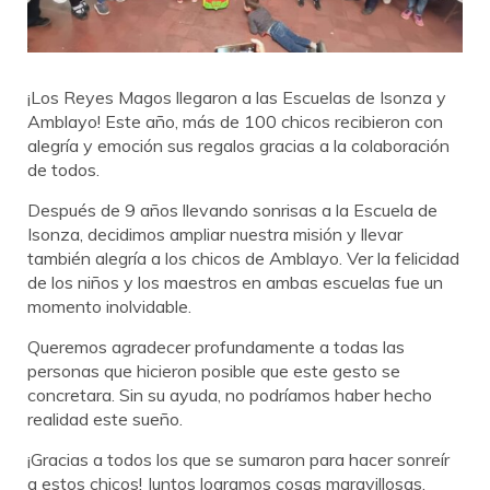
¡Los Reyes Magos llegaron a las Escuelas de Isonza y
Amblayo! Este año, más de 100 chicos recibieron con
alegría y emoción sus regalos gracias a la colaboración
de todos.
Después de 9 años llevando sonrisas a la Escuela de
Isonza, decidimos ampliar nuestra misión y llevar
también alegría a los chicos de Amblayo. Ver la felicidad
de los niños y los maestros en ambas escuelas fue un
momento inolvidable.
Queremos agradecer profundamente a todas las
personas que hicieron posible que este gesto se
concretara. Sin su ayuda, no podríamos haber hecho
realidad este sueño.
¡Gracias a todos los que se sumaron para hacer sonreír
a estos chicos! Juntos logramos cosas maravillosas.