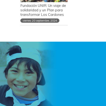
Fundación UNIR: Un viaje de
solidaridad y un Plan para
transformar Los Cardones
viernes 20 septiembre, 2024