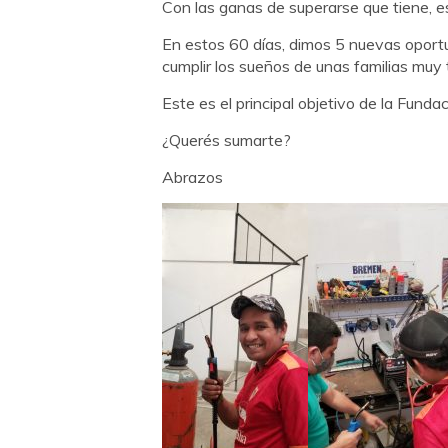
Con las ganas de superarse que tiene, 
En estos 60 días, dimos 5 nuevas opor
cumplir los sueños de unas familias muy 
Este es el principal objetivo de la Funda
¿Querés sumarte?
Abrazos