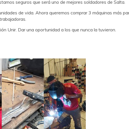
estamos seguros que será uno de mejores soldadores de Salta.
tunidades de vida. Ahora queremos comprar 3 máquinas más pa
trabajadoras.
ción Unir. Dar una oportunidad a los que nunca la tuvieron.