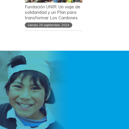
Fundación UNIR: Un viaje de
solidaridad y un Plan para
transformar Los Cardones
viernes 20 septiembre, 2024