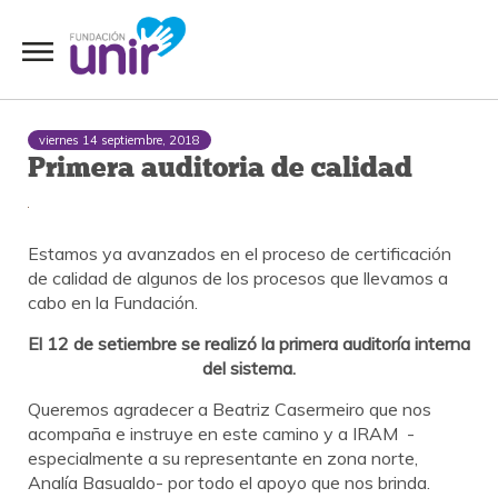
viernes 14 septiembre, 2018
Primera auditoria de calidad
Estamos ya avanzados en el proceso de certificación
de calidad de algunos de los procesos que llevamos a
cabo en la Fundación.
El 12 de setiembre se realizó la primera auditoría interna
del sistema.
Queremos agradecer a Beatriz Casermeiro que nos
acompaña e instruye en este camino y a IRAM -
especialmente a su representante en zona norte,
Analía Basualdo- por todo el apoyo que nos brinda.